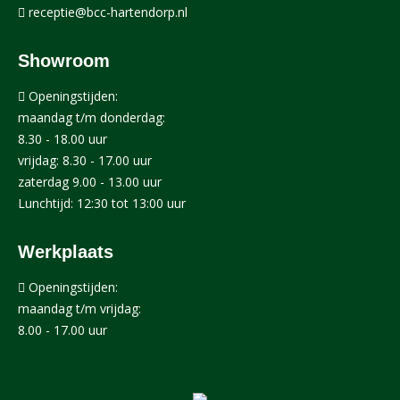
receptie@bcc-hartendorp.nl
Showroom
Openingstijden:
maandag t/m donderdag:
8.30 - 18.00 uur
vrijdag: 8.30 - 17.00 uur
zaterdag 9.00 - 13.00 uur
Lunchtijd: 12:30 tot 13:00 uur
Werkplaats
Openingstijden:
maandag t/m vrijdag:
8.00 - 17.00 uur