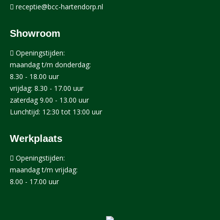
receptie@bcc-hartendorp.nl
Showroom
Openingstijden:
maandag t/m donderdag:
8.30 - 18.00 uur
vrijdag: 8.30 - 17.00 uur
zaterdag 9.00 - 13.00 uur
Lunchtijd: 12:30 tot 13:00 uur
Werkplaats
Openingstijden:
maandag t/m vrijdag:
8.00 - 17.00 uur